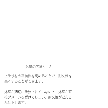
外壁の下塗り　2
上塗り材の密着性を高めることで、耐久性を
高くすることができます。
外壁が適切に塗装されていないと、外壁が直
接ダメージを受けてしまい、耐久性がどんど
ん低下します。