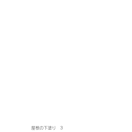
屋根の下塗り　3