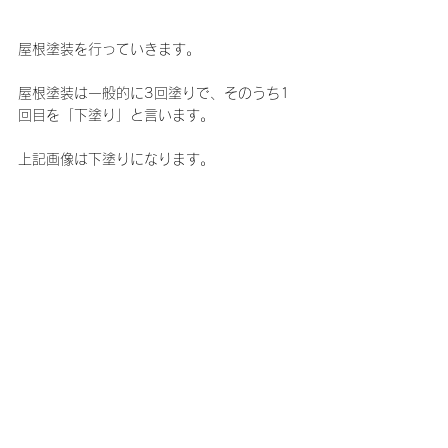
屋根塗装を行っていきます。
屋根塗装は一般的に3回塗りで、そのうち1
回目を「下塗り」と言います。
上記画像は下塗りになります。