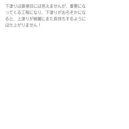
下塗りは直接目には見えませんが、重要にな
ってくる工程になり、下塗りがおろそかにな
ると、上塗りが綺麗にまた長持ちするように
は仕上がりません！