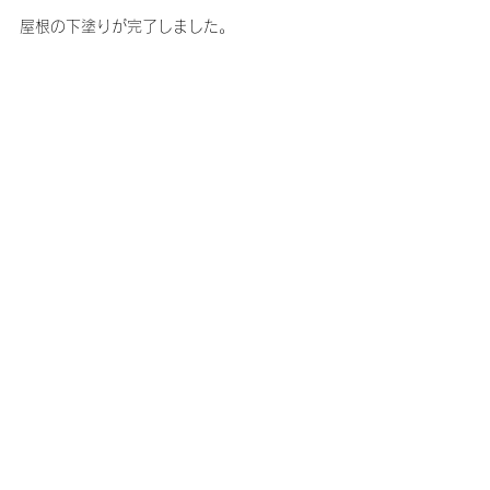
屋根の下塗りが完了しました。