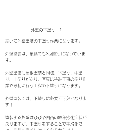
外壁の下塗り　1
続いて外壁塗装の下塗り作業になります。
外壁塗装は、最低でも3回塗りになっていま
す。
外壁塗装も屋根塗装と同様、下塗り、中塗
り、上塗りがあり、写真は塗装工事の塗り作
業で最初に行う工程の下塗りになります。
外壁塗装では、下塗りは必要不可欠となりま
す！
塗装する外壁はひびや凹凸の経年劣化症状が
ありますが、下塗りをすることで平滑化で