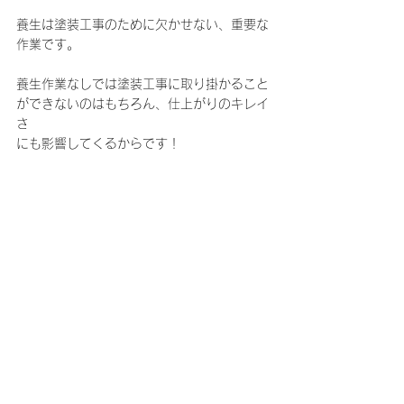
養生は塗装工事のために欠かせない、重要な
作業です。
養生作業なしでは塗装工事に取り掛かること
ができないのはもちろん、仕上がりのキレイ
さ
にも影響してくるからです！