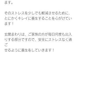
ます。
そのストレスを少しでも軽減させるために、
とにかくキレイに養生することを心がけてい
ます！
玄関まわりは、ご家族の方が毎日何度も出入
りする部分ですので、安全にストレスなく過
ご
せるように養生をしていきます！