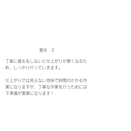
養生　2
丁寧に養生をしないと仕上がりが悪くなるた
め、しっかり行っていきます。
仕上がりでは見えない地味で時間のかかる作
業になりますが、丁寧な作業を行うためには
下準備が重要になります！