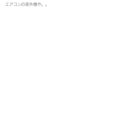
エアコンの室外機や。。