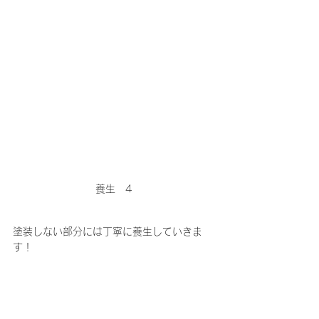
養生　4
塗装しない部分には丁寧に養生していきま
す！