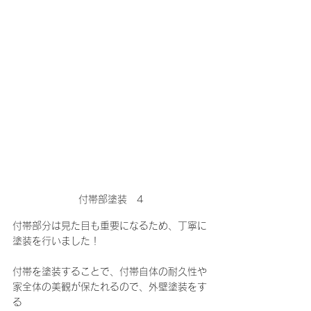
付帯部塗装　4
付帯部分は見た目も重要になるため、丁寧に
塗装を行いました！
付帯を塗装することで、付帯自体の耐久性や
家全体の美観が保たれるので、外壁塗装をす
る