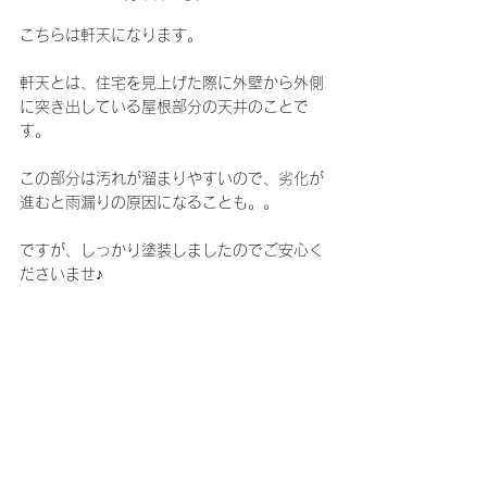
こちらは軒天になります。
軒天とは、住宅を見上げた際に外壁から外側
に突き出している屋根部分の天井のことで
す。
この部分は汚れが溜まりやすいので、劣化が
進むと雨漏りの原因になることも。。
ですが、しっかり塗装しましたのでご安心く
ださいませ♪