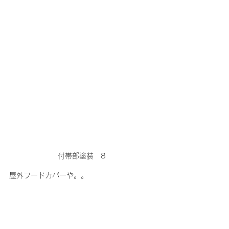
付帯部塗装　8
屋外フードカバーや。。