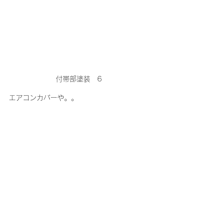
付帯部塗装　6
エアコンカバーや。。