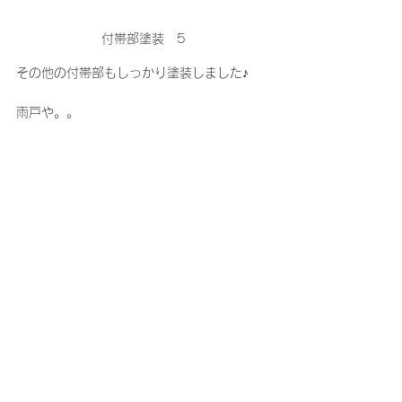
付帯部塗装　5
その他の付帯部もしっかり塗装しました♪
雨戸や。。