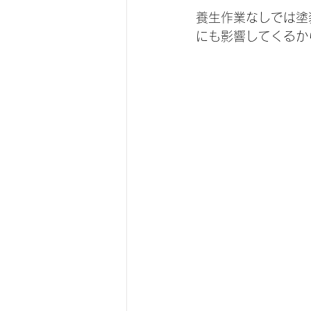
養生作業なしでは塗
にも影響してくるか