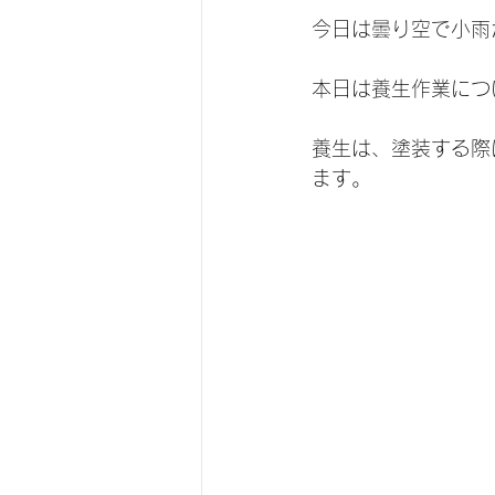
今日は曇り空で小雨
本日は養生作業につ
養生は、塗装する際
ます。