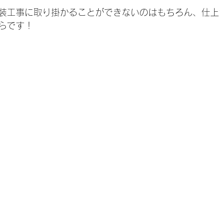
装工事に取り掛かることができないのはもちろん、仕上
らです！