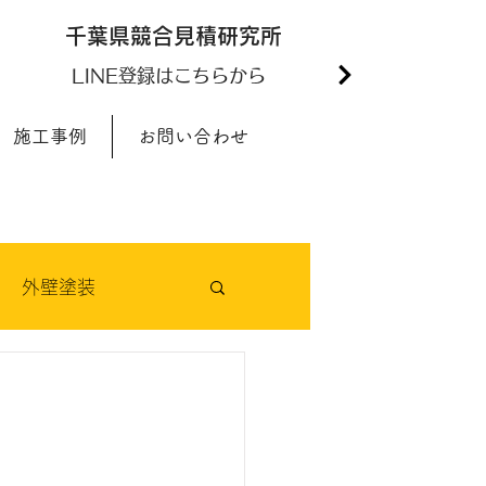
千葉県競合見積研究所
3
LINE登録はこちらから
施工事例
お問い合わせ
外壁塗装