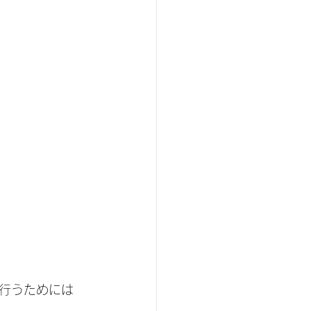
行うためには