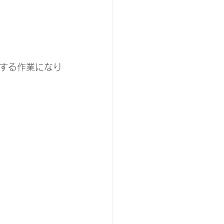
する作業になり