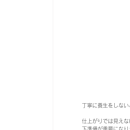
丁寧に養生をしない
仕上がりでは見えな
下準備が重要になり