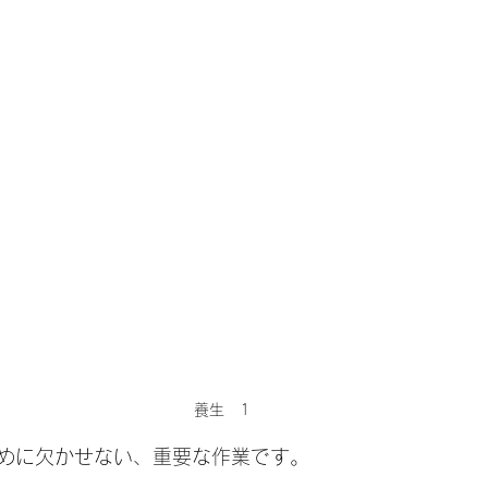
養生　1
めに欠かせない、重要な作業です。