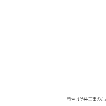
養生は塗装工事のた