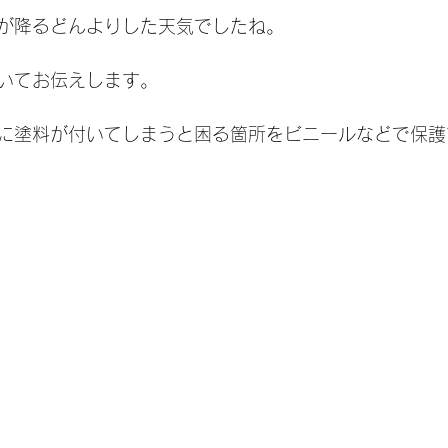
が降るどんよりした天気でしたね。
いてお伝えします。
に塗料が付いてしまうと困る箇所をビニールなどで保護