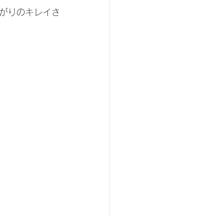
がりのキレイさ