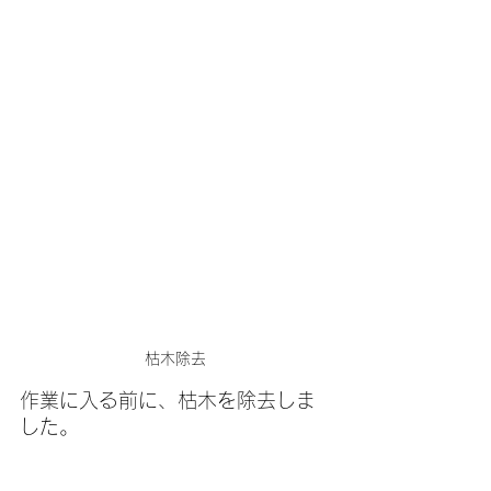
枯木除去
作業に入る前に、枯木を除去しま
した。