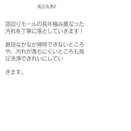
高圧洗浄2
窓回りモールの長年積み重なった
汚れを丁寧に落としていきます！
普段なかなか掃除できないところ
や、汚れが落ちにくいところも高
圧洗浄できれいにしてい
きます。