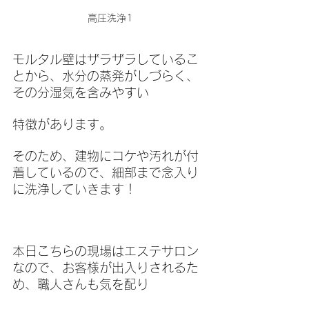
高圧洗浄1
モルタル壁はザラザラしているこ
とから、水分の蒸発がしづらく、
その分湿気を含みやすい
特徴があります。
そのため、建物にコケや汚れが付
着しているので、細部まで念入り
に洗浄していきます！
本日こちらの現場はエステサロン
なので、お客様が出入りされるた
め、職人さんも気を配り