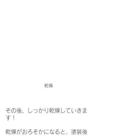
乾燥
その後、しっかり乾燥していきま
す！
乾燥がおろそかになると、塗装後