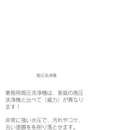
高圧洗浄機
業務用高圧洗浄機は、家庭の高圧
洗浄機と比べて「威力」が
異なり
ます！
非常に強い水圧で、汚れやコケ、
古い塗膜をを削り落とせます。