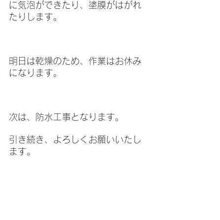
に
気泡ができたり、塗膜がはがれ
たりします。
明日は乾燥のため、作業はお休み
になります。
次は、防水工事となります。
引き続き、よろしくお願いいたし
ます。