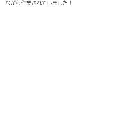
ながら作業されていました！