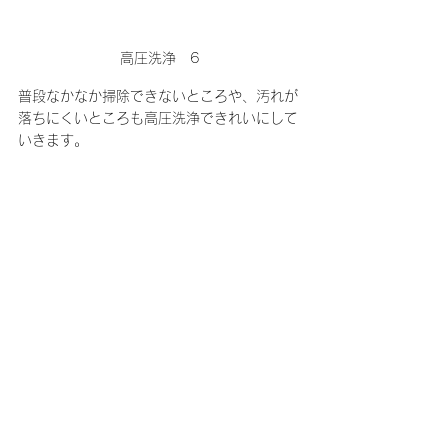
高圧洗浄　6
普段なかなか掃除できないところや、汚れが
落ちにくいところも高圧洗浄できれいにして
いきます。