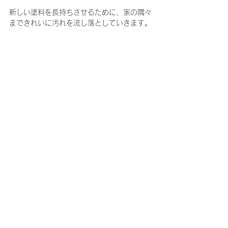
新しい塗料を長持ちさせるために、家の隅々
まできれいに汚れを流し落としていきます。