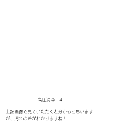
高圧洗浄　4
上記画像で見ていただくと分かると思います
が、汚れの差がわかりますね！