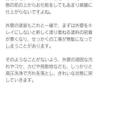
態の肌の上からお化粧をしてもあまり綺麗に
仕上がらないですよね。
外壁の塗装もこれと一緒で、まずは外壁をキ
レイにしないと新しく塗り重ねる塗料の密着
が悪くなり、せっかくの工事が無駄になって
しまうことがあります。
そのようなことがないよう、外壁の頑固な汚
れやコケ、カビや飛散物なども、しっかりと
高圧洗浄で汚れを落とし、きれいな状態に戻
していきます。