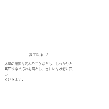
高圧洗浄　2
外壁の頑固な汚れやコケなども、しっかりと
高圧洗浄で汚れを落とし、きれいな状態に戻
し
ていきます。