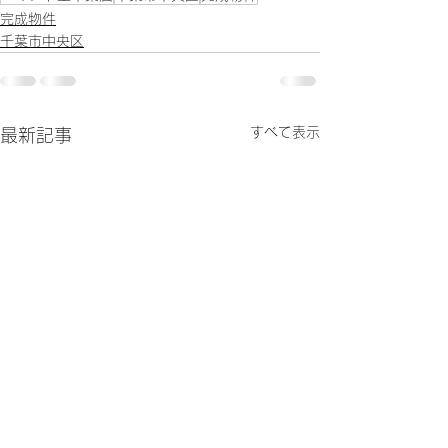
完成物件
千葉市中央区
すべて表示
最新記事