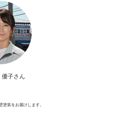
 優子さん
壁塗装をお届けします。