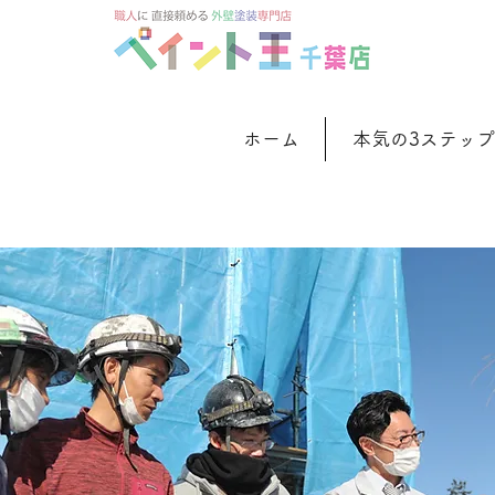
ホーム
本気の3ステップ